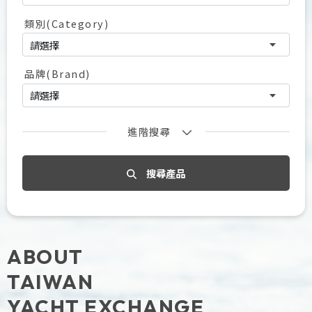
類別(Category)
品牌(Brand)
進階搜尋
搜尋產品
ABOUT
TAIWAN
YACHT EXCHANGE