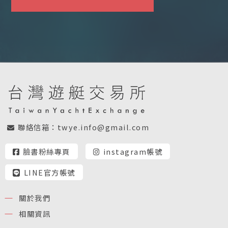
聯絡信箱：
twye.info@gmail.com
臉書粉絲專頁
instagram帳號
LINE官方帳號
關於我們
相關資訊