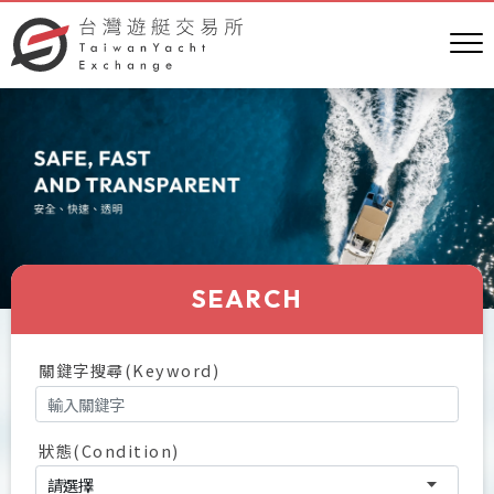
SEARCH
關鍵字搜尋(Keyword)
狀態(Condition)