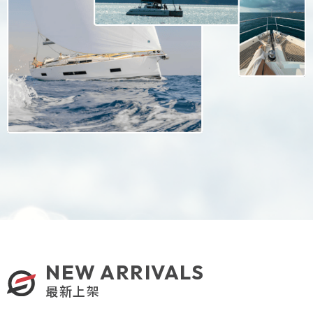
NEW ARRIVALS
最新上架