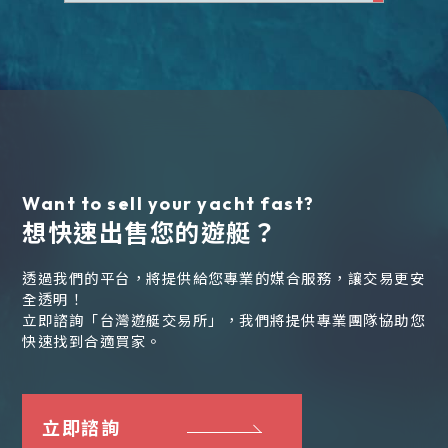
Want to sell your yacht fast?
想快速出售您的遊艇？
透過我們的平台，將提供給您專業的媒合服務，讓交易更安
全透明！
立即諮詢「台灣遊艇交易所」，我們將提供專業團隊協助您
快速找到合適買家。
立即諮詢